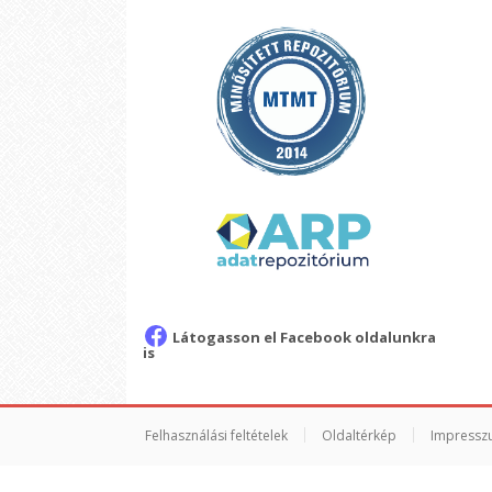
Látogasson el Facebook oldalunkra
is
Felhasználási feltételek
Oldaltérkép
Impressz