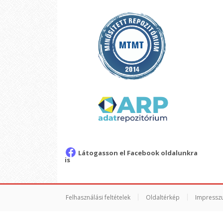
Látogasson el Facebook oldalunkra
is
Felhasználási feltételek
Oldaltérkép
Impressz